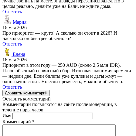
лучше звонить на месте. Я дважды перезаписывался. Но в
целом реально, делайте уже на Бали, не ждите дома.
Ответить
Мария
16 мая 2026
Про приоритет — круто! А сколько он стоит в 2026? И
насколько он быстрее обычного?
Ответить
Елена
16 мая 2026
Приоритет в этом году — 250 AUD (около 2,5 млн IDR).
Плюс обычный сервисный сбор. Итоговая экономия времени
— недели две. Если билеты уже куплены и даты жмут —
однозначно стоит. Но если время есть, можно и обычную.
Ответить
Добавить комментарий
Оставить комментарий
Комментарии появляются на сайте после модерации, в
течение пары часов.
Имя
Комментарий
*