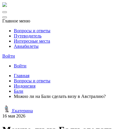
Главное меню
Вопросы и ответы
Путеводитель
Интересные места
Авиабилеты
Войти
Войти
Главная
Вопросы и ответы
Индонезия
Бали
Можно ли на Бали сделать визу в Австралию?
Екатерина
16 мая 2026