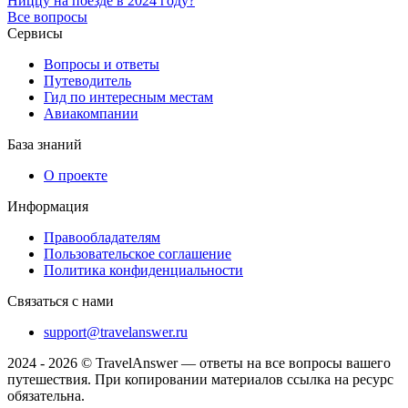
Ниццу на поезде в 2024 году?
Все вопросы
Сервисы
Вопросы и ответы
Путеводитель
Гид по интересным местам
Авиакомпании
База знаний
О проекте
Информация
Правообладателям
Пользовательское соглашение
Политика конфиденциальности
Связаться с нами
support@travelanswer.ru
2024 - 2026 © TravelAnswer — ответы на все вопросы вашего
путешествия. При копировании материалов ссылка на ресурс
обязательна.