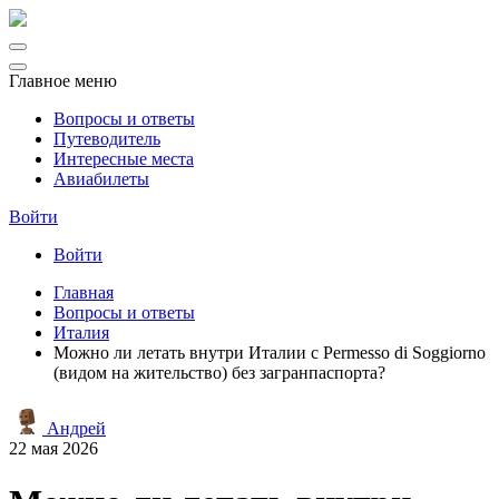
Главное меню
Вопросы и ответы
Путеводитель
Интересные места
Авиабилеты
Войти
Войти
Главная
Вопросы и ответы
Италия
Можно ли летать внутри Италии с Permesso di Soggiorno
(видом на жительство) без загранпаспорта?
Андрей
22 мая 2026