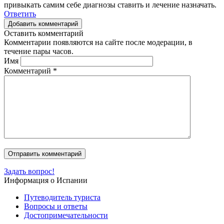
привыкать самим себе диагнозы ставить и лечение назначать.
Ответить
Добавить комментарий
Оставить комментарий
Комментарии появляются на сайте после модерации, в
течение пары часов.
Имя
Комментарий
*
Задать вопрос!
Информация о Испании
Путеводитель туриста
Вопросы и ответы
Достопримечательности