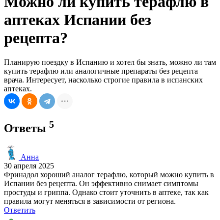
Можно ли купить терафлю в
аптеках Испании без
рецепта?
Планирую поездку в Испанию и хотел бы знать, можно ли там
купить терафлю или аналогичные препараты без рецепта
врача. Интересует, насколько строгие правила в испанских
аптеках.
5
Ответы
Анна
30 апреля 2025
Фринадол хороший аналог терафлю, который можно купить в
Испании без рецепта. Он эффективно снимает симптомы
простуды и гриппа. Однако стоит уточнить в аптеке, так как
правила могут меняться в зависимости от региона.
Ответить