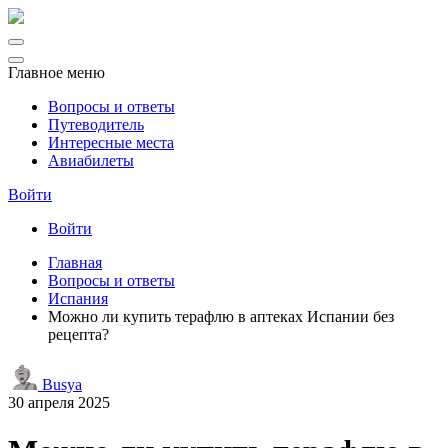
Главное меню
Вопросы и ответы
Путеводитель
Интересные места
Авиабилеты
Войти
Войти
Главная
Вопросы и ответы
Испания
Можно ли купить терафлю в аптеках Испании без
рецепта?
Busya
30 апреля 2025