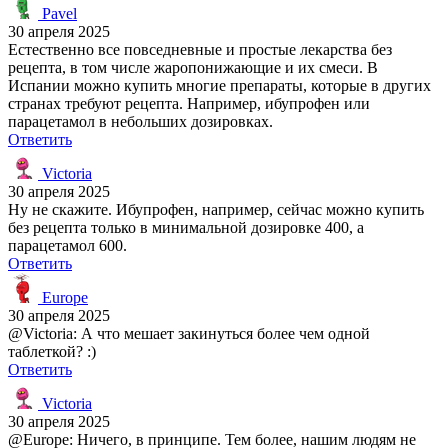
Pavel
30 апреля 2025
Естественно все повседневные и простые лекарства без
рецепта, в том числе жаропонижающие и их смеси. В
Испании можно купить многие препараты, которые в других
странах требуют рецепта. Например, ибупрофен или
парацетамол в небольших дозировках.
Ответить
Victoria
30 апреля 2025
Ну не скажите. Ибупрофен, например, сейчас можно купить
без рецепта только в минимальной дозировке 400, а
парацетамол 600.
Ответить
Europe
30 апреля 2025
@Victoria: А что мешает закинуться более чем одной
таблеткой? :)
Ответить
Victoria
30 апреля 2025
@Europe: Ничего, в принципе. Тем более, нашим людям не