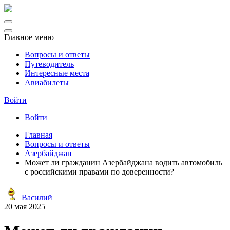
Главное меню
Вопросы и ответы
Путеводитель
Интересные места
Авиабилеты
Войти
Войти
Главная
Вопросы и ответы
Азербайджан
Может ли гражданин Азербайджана водить автомобиль
с российскими правами по доверенности?
Василий
20 мая 2025