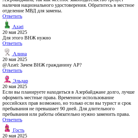
наличия национального удостоверения. Обратитесь в местное
отделение МВД для замены.
Ответить
Azəri
20 мая 2025
Для этого ВНЖ нужно
Ответить
Алина
20 мая 2025
@Azəri: Зачем ВНЖ гражданину АР?
Ответить
Эльдар
20 мая 2025
Если вы планируете находиться в Азербайджане долго, лучше
оформить местные права. Временное использование
российских прав возможно, но только если вы турист и срок
пребывания не превышает 90 дней. Для длительного
пребывания или работы обязательно нужно заменить права.
Ответить
Гость
20 мая 2025