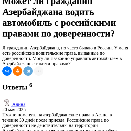
Может ли гражданин
Азербайджана водить
автомобиль с российскими
правами по доверенности?
Я гражданин Азербайджана, но часто бываю в России. У меня
есть российские водительские права, выданные по
доверенности. Могу ли я законно управлять автомобилем в
Азербайджане с такими правами?
6
Ответы
Алина
20 мая 2025
Нужно поменять на азербайджанские права в Асане, в
течение 30 дней после приезда. Российские права по
доверенности не действительны на территории
Азербайджана, так как местное законодательство требует