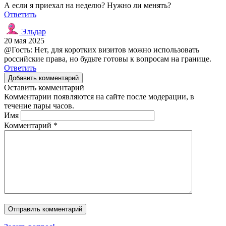
А если я приехал на неделю? Нужно ли менять?
Ответить
Эльдар
20 мая 2025
@Гость: Нет, для коротких визитов можно использовать
российские права, но будьте готовы к вопросам на границе.
Ответить
Добавить комментарий
Оставить комментарий
Комментарии появляются на сайте после модерации, в
течение пары часов.
Имя
Комментарий
*