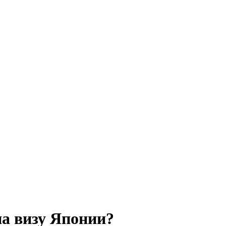
на визу Японии?