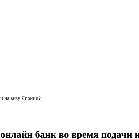
чи на визу Японии?
онлайн банк во время подачи 