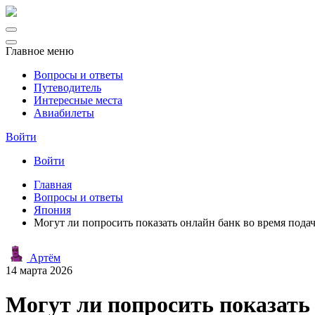
Главное меню
Вопросы и ответы
Путеводитель
Интересные места
Авиабилеты
Войти
Войти
Главная
Вопросы и ответы
Япония
Могут ли попросить показать онлайн банк во время пода
Артём
14 марта 2026
Могут ли попросить показать 