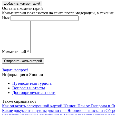
Добавить комментарий
Оставить комментарий
Комментарии появляются на сайте после модерации, в течение 
Имя
Комментарий
*
Задать вопрос!
Информация о Японии
Путеводитель туриста
Вопросы и ответы
Достопримечательности
Также спрашивают
Как оплатить электронной картой Юнион Пэй от Газпрома в Яп
Какие документы нужны для визы в Японию: выписка из Сберб