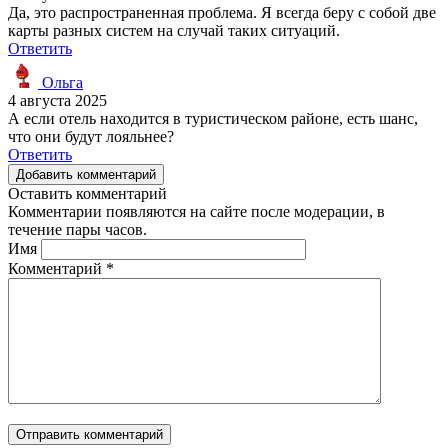
Да, это распространенная проблема. Я всегда беру с собой две
карты разных систем на случай таких ситуаций.
Ответить
Ольга
4 августа 2025
А если отель находится в туристическом районе, есть шанс,
что они будут лояльнее?
Ответить
Добавить комментарий
Оставить комментарий
Комментарии появляются на сайте после модерации, в
течение пары часов.
Имя
Комментарий
*