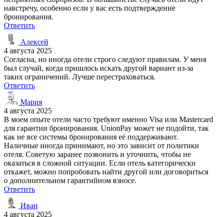
навстречу, особенно если у вас есть подтверждение
бронирования.
Ответить
Алексей
4 августа 2025
Согласна, но иногда отели строго следуют правилам. У меня
был случай, когда пришлось искать другой вариант из-за
таких ограничений. Лучше перестраховаться.
Ответить
Мария
4 августа 2025
В моем опыте отели часто требуют именно Visa или Mastercard
для гарантии бронирования. UnionPay может не подойти, так
как не все системы бронирования её поддерживают.
Наличные иногда принимают, но это зависит от политики
отеля. Советую заранее позвонить и уточнить, чтобы не
оказаться в сложной ситуации. Если отель категорически
откажет, можно попробовать найти другой или договориться
о дополнительном гарантийном взносе.
Ответить
Иван
4 августа 2025