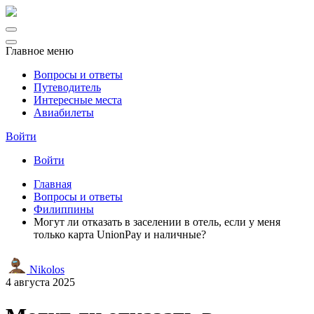
Главное меню
Вопросы и ответы
Путеводитель
Интересные места
Авиабилеты
Войти
Войти
Главная
Вопросы и ответы
Филиппины
Могут ли отказать в заселении в отель, если у меня
только карта UnionPay и наличные?
Nikolos
4 августа 2025