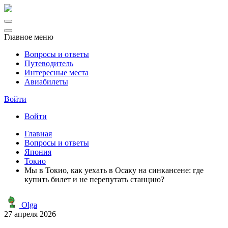
Главное меню
Вопросы и ответы
Путеводитель
Интересные места
Авиабилеты
Войти
Войти
Главная
Вопросы и ответы
Япония
Токио
Мы в Токио, как уехать в Осаку на синкансене: где
купить билет и не перепутать станцию?
Olga
27 апреля 2026