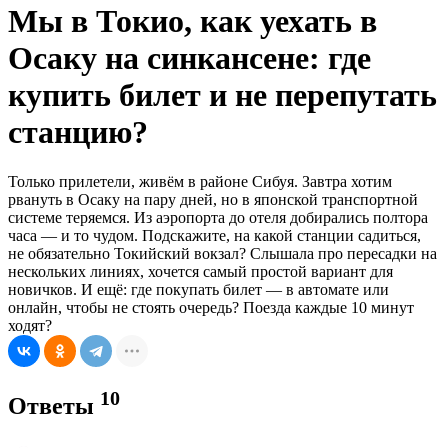
Мы в Токио, как уехать в
Осаку на синкансене: где
купить билет и не перепутать
станцию?
Только прилетели, живём в районе Сибуя. Завтра хотим
рвануть в Осаку на пару дней, но в японской транспортной
системе теряемся. Из аэропорта до отеля добирались полтора
часа — и то чудом. Подскажите, на какой станции садиться,
не обязательно Токийский вокзал? Слышала про пересадки на
нескольких линиях, хочется самый простой вариант для
новичков. И ещё: где покупать билет — в автомате или
онлайн, чтобы не стоять очередь? Поезда каждые 10 минут
ходят?
10
Ответы