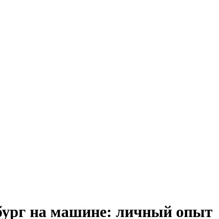
бург на машине: личный опыт