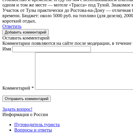
одном и том же месте — мотеле «Трасса» под Тулой. Знакомое м
Участок от Тулы практически до Ростова-на-Дону — отличная б
времени. Бюджет: около 5000 руб. на топливо (для дизеля), 2000
короткий отдых.
Ответить
Добавить комментарий
Оставить комментарий
Комментарии появляются на сайте после модерации, в течение 
Имя
Комментарий
*
Задать вопрос!
Информация о России
Путеводитель туриста
Вопросы и ответы