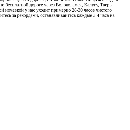
о бесплатной дороге через Волоколамск, Калугу, Тверь.
ой ночевкой у нас уходит примерно 28-30 часов чистого
нитесь за рекордами, останавливайтесь каждые 3-4 часа на