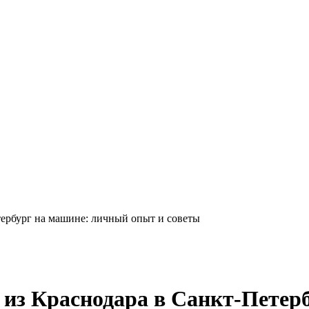
тербург на машине: личный опыт и советы
 из Краснодара в Санкт-Петер