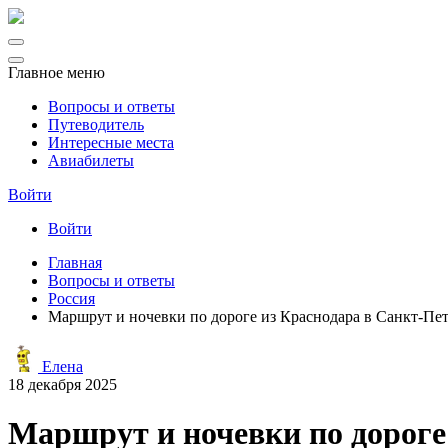
Главное меню
Вопросы и ответы
Путеводитель
Интересные места
Авиабилеты
Войти
Войти
Главная
Вопросы и ответы
Россия
Маршрут и ночевки по дороге из Краснодара в Санкт-Пе
Елена
18 декабря 2025
Маршрут и ночевки по дороге