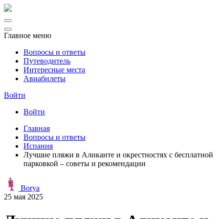
Главное меню
Вопросы и ответы
Путеводитель
Интересные места
Авиабилеты
Войти
Войти
Главная
Вопросы и ответы
Испания
Лучшие пляжи в Аликанте и окрестностях с бесплатной
парковкой – советы и рекомендации
Borya
25 мая 2025