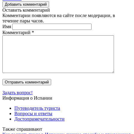
Добавить комментарий
Оставить комментарий
Комментарии появляются на сайте после модерации, в
течение пары часов.
Имя
Комментарий
*
Задать вопрос!
Информация о Испании
Путеводитель туриста
Вопросы и ответы
Достопримечательности
Также спрашивают