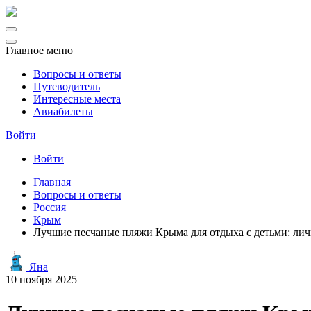
Главное меню
Вопросы и ответы
Путеводитель
Интересные места
Авиабилеты
Войти
Войти
Главная
Вопросы и ответы
Россия
Крым
Лучшие песчаные пляжи Крыма для отдыха с детьми: ли
Яна
10 ноября 2025