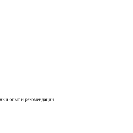
чный опыт и рекомендации