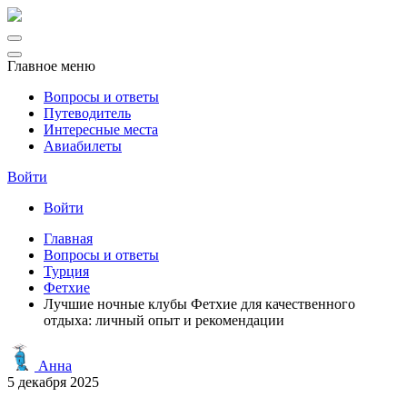
Главное меню
Вопросы и ответы
Путеводитель
Интересные места
Авиабилеты
Войти
Войти
Главная
Вопросы и ответы
Турция
Фетхие
Лучшие ночные клубы Фетхие для качественного
отдыха: личный опыт и рекомендации
Анна
5 декабря 2025