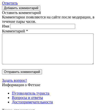
Ответить
Добавить комментарий
Оставить комментарий
Комментарии появляются на сайте после модерации, в
течение пары часов.
Имя
Комментарий
*
Задать вопрос!
Информация о Фетхие
Путеводитель туриста
Вопросы и ответы
Достопримечательности