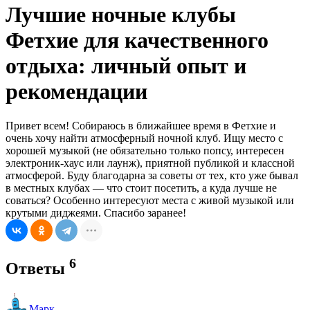
Лучшие ночные клубы
Фетхие для качественного
отдыха: личный опыт и
рекомендации
Привет всем! Собираюсь в ближайшее время в Фетхие и
очень хочу найти атмосферный ночной клуб. Ищу место с
хорошей музыкой (не обязательно только попсу, интересен
электроник-хаус или лаунж), приятной публикой и классной
атмосферой. Буду благодарна за советы от тех, кто уже бывал
в местных клубах — что стоит посетить, а куда лучше не
соваться? Особенно интересуют места с живой музыкой или
крутыми диджеями. Спасибо заранее!
6
Ответы
Марк