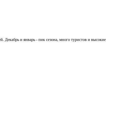
й. Декабрь и январь - пик сезона, много туристов и высокие