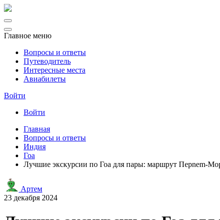
Главное меню
Вопросы и ответы
Путеводитель
Интересные места
Авиабилеты
Войти
Войти
Главная
Вопросы и ответы
Индия
Гоа
Лучшие экскурсии по Гоа для пары: маршрут Перnem-М
Артем
23 декабря 2024