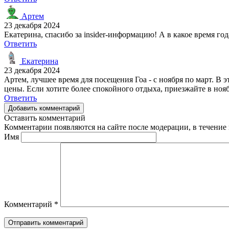
Артем
23 декабря 2024
Екатерина, спасибо за insider-информацию! А в какое время год
Ответить
Екатерина
23 декабря 2024
Артем, лучшее время для посещения Гоа - с ноября по март. В 
цены. Если хотите более спокойного отдыха, приезжайте в нояб
Ответить
Добавить комментарий
Оставить комментарий
Комментарии появляются на сайте после модерации, в течение 
Имя
Комментарий
*