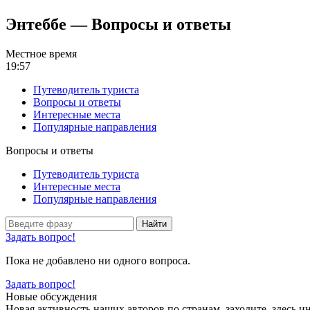
Энтеббе — Вопросы и ответы
Местное время
19:57
Путеводитель туриста
Вопросы и ответы
Интересные места
Популярные направления
Вопросы и ответы
Путеводитель туриста
Интересные места
Популярные направления
Найти
Задать вопрос!
Пока не добавлено ни одного вопроса.
Задать вопрос!
Новые обсуждения
Новая активность наших авторов по странам, заходите, здесь и