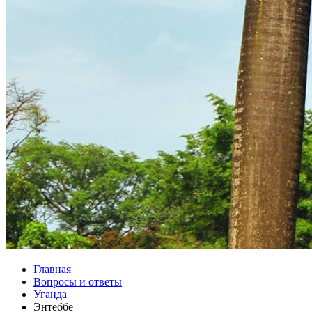
Главная
Вопросы и ответы
Уганда
Энтеббе