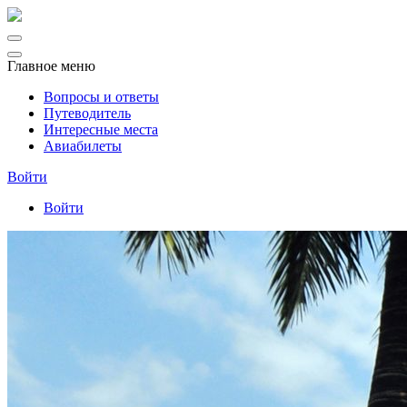
Главное меню
Вопросы и ответы
Путеводитель
Интересные места
Авиабилеты
Войти
Войти