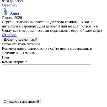
часа до рейса.
Ответить
Анна
7 июля 2026
Сергей, спасибо за совет про детскую комнату! А как с
питанием в аэропорту для детей? Наши не едят острое, а в
Чэнду всё с перцем – есть ли нормальные европейские кафе?
Ответить
Добавить комментарий
Оставить комментарий
Комментарии появляются на сайте после модерации, в
течение пары часов.
Имя
Комментарий
*