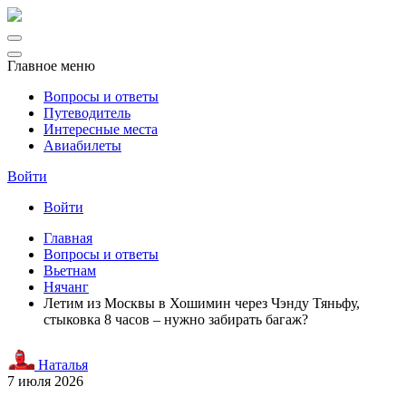
Главное меню
Вопросы и ответы
Путеводитель
Интересные места
Авиабилеты
Войти
Войти
Главная
Вопросы и ответы
Вьетнам
Нячанг
Летим из Москвы в Хошимин через Чэнду Тяньфу,
стыковка 8 часов – нужно забирать багаж?
Наталья
7 июля 2026