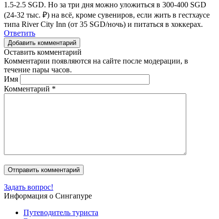
1.5-2.5 SGD. Но за три дня можно уложиться в 300-400 SGD
(24-32 тыс. ₽) на всё, кроме сувениров, если жить в гестхаусе
типа River City Inn (от 35 SGD/ночь) и питаться в хоккерах.
Ответить
Добавить комментарий
Оставить комментарий
Комментарии появляются на сайте после модерации, в
течение пары часов.
Имя
Комментарий
*
Задать вопрос!
Информация о Сингапуре
Путеводитель туриста