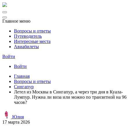
Главное меню
Вопросы и ответы
Путеводитель
Интересные места
Авиабилеты
Войти
Войти
Главная
Вопросы и ответы
Сингапур
Летел из Москвы в Сингапур, а через три дня в Куала-
Лумпур. Нужна ли виза или можно по транзитной на 96
часов?
Юлия
17 марта 2026