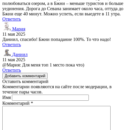
полюбоваться озером, а в Бжни – меньше туристов и больше
уединения. Дорога до Севана занимает около часа, оттуда до
Бжни еще 40 минут. Можно успеть, если выедете в 11 утра.
Ответить
Мария
11 мая 2025
Даниил, спасибо! Бжни попадание 100%. То что надо!
Ответить
Даниил
11 мая 2025
@Мария: Для меня топ 1 место пока что)
Ответить
Добавить комментарий
Оставить комментарий
Комментарии появляются на сайте после модерации, в
течение пары часов.
Имя
Комментарий
*