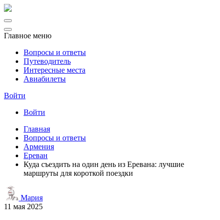
Главное меню
Вопросы и ответы
Путеводитель
Интересные места
Авиабилеты
Войти
Войти
Главная
Вопросы и ответы
Армения
Ереван
Куда съездить на один день из Еревана: лучшие
маршруты для короткой поездки
Мария
11 мая 2025