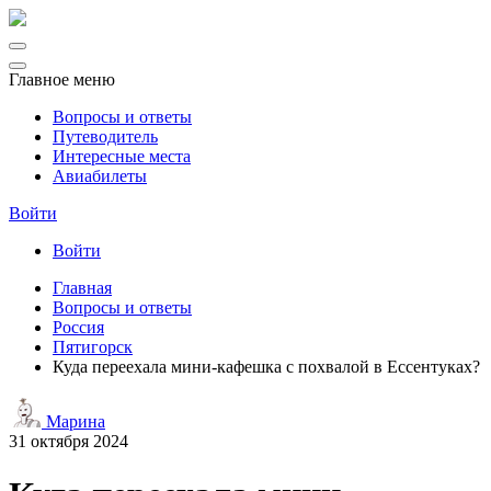
Главное меню
Вопросы и ответы
Путеводитель
Интересные места
Авиабилеты
Войти
Войти
Главная
Вопросы и ответы
Россия
Пятигорск
Куда переехала мини-кафешка с похвалой в Ессентуках?
Марина
31 октября 2024