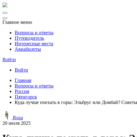
Главное меню
Вопросы и ответы
Путеводитель
Интересные места
Авиабилеты
Войти
Войти
Главная
Вопросы и ответы
Россия
Пятигорск
Куда лучше поехать в горы: Эльбрус или Домбай? Советы
Roza
20 июля 2025