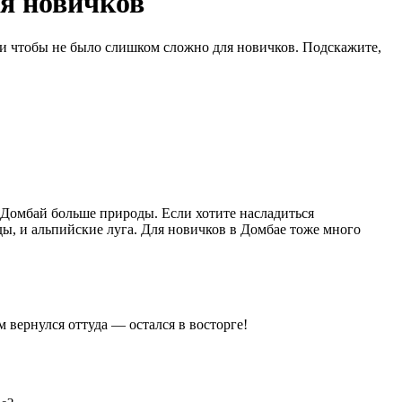
ля новичков
 и чтобы не было слишком сложно для новичков. Подскажите,
 Домбай больше природы. Если хотите насладиться
ы, и альпийские луга. Для новичков в Домбае тоже много
 вернулся оттуда — остался в восторге!