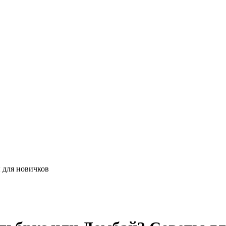
 для новичков