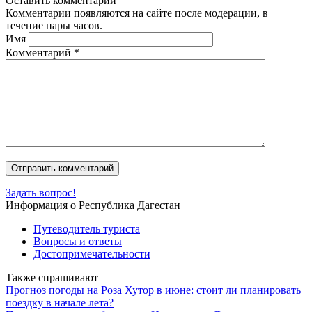
Оставить комментарий
Комментарии появляются на сайте после модерации, в
течение пары часов.
Имя
Комментарий
*
Задать вопрос!
Информация о Республика Дагестан
Путеводитель туриста
Вопросы и ответы
Достопримечательности
Также спрашивают
Прогноз погоды на Роза Хутор в июне: стоит ли планировать
поездку в начале лета?