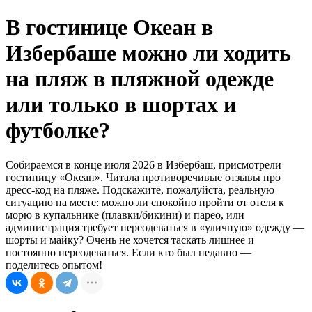
В гостинице Океан в
Избербаше можно ли ходить
на пляж в пляжной одежде
или только в шортах и
футболке?
Собираемся в конце июля 2026 в Избербаш, присмотрели
гостиницу «Океан». Читала противоречивые отзывы про
дресс-код на пляже. Подскажите, пожалуйста, реальную
ситуацию на месте: можно ли спокойно пройти от отеля к
морю в купальнике (плавки/бикини) и парео, или
администрация требует переодеваться в «уличную» одежду —
шорты и майку? Очень не хочется таскать лишнее и
постоянно переодеваться. Если кто был недавно —
поделитесь опытом!