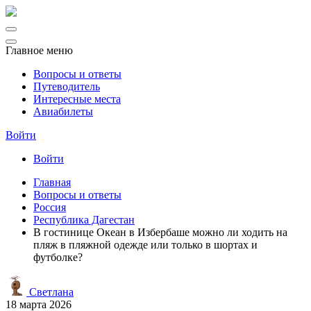
Главное меню
Вопросы и ответы
Путеводитель
Интересные места
Авиабилеты
Войти
Войти
Главная
Вопросы и ответы
Россия
Республика Дагестан
В гостинице Океан в Избербаше можно ли ходить на
пляж в пляжной одежде или только в шортах и
футболке?
Светлана
18 марта 2026