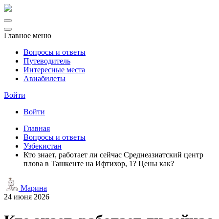
Главное меню
Вопросы и ответы
Путеводитель
Интересные места
Авиабилеты
Войти
Войти
Главная
Вопросы и ответы
Узбекистан
Кто знает, работает ли сейчас Среднеазиатский центр
плова в Ташкенте на Ифтихор, 1? Цены как?
Марина
24 июня 2026