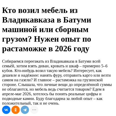
Кто возил мебель из
Владикавказа в Батуми
машиной или сборным
грузом? Нужен опыт по
растаможке в 2026 году
Собираемся переезжать из Владикавказа в Батуми всей
семьёй, хотим взять диван, кровать и шкаф – примерно 5–6
кубов. Кто-нибудь возил такую мебель? Интересует, как
дешевле и надёжнее: нанять фуру, отправить карго или везти
самим на газели? И главное – растаможка на грузинской
стороне. Слышала, что личные вещи до определённой суммы
не облагаются, но мебель ведь считается товаром? Едем в
апреле-мае 2026, хотелось бы понять реальные цифры и
подводные камни. Буду благодарна за любой опыт – как
положительный, так и не очень.