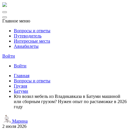
Главное меню
Вопросы и ответы
Путеводитель
Интересные места
Авиабилеты
Войти
Войти
Главная
Вопросы и ответы
Грузия
Батуми
Кто возил мебель из Владикавказа в Батуми машиной
или сборным грузом? Нужен опыт по растаможке в 2026
году
Марина
2 июля 2026