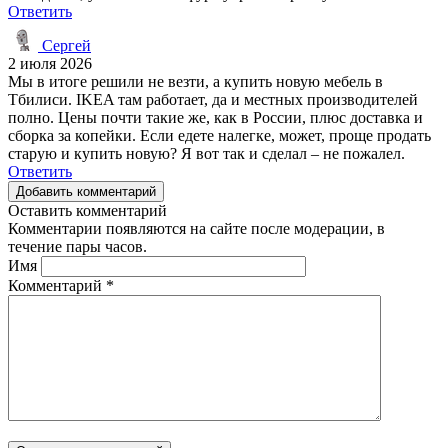
Ответить
Сергей
2 июля 2026
Мы в итоге решили не везти, а купить новую мебель в
Тбилиси. IKEA там работает, да и местных производителей
полно. Цены почти такие же, как в России, плюс доставка и
сборка за копейки. Если едете налегке, может, проще продать
старую и купить новую? Я вот так и сделал – не пожалел.
Ответить
Добавить комментарий
Оставить комментарий
Комментарии появляются на сайте после модерации, в
течение пары часов.
Имя
Комментарий
*