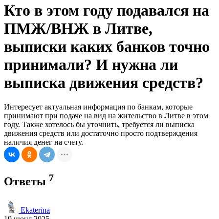
Кто в этом году подавался на
ПМЖ/ВНЖ в Литве,
выписки каких банков точно
принимали? И нужна ли
выписка движения средств?
Интересует актуальная информация по банкам, которые
принимают при подаче на вид на жительство в Литве в этом
году. Также хотелось бы уточнить, требуется ли выписка
движения средств или достаточно просто подтверждения
наличия денег на счету.
7
Ответы
Ekaterina
19 июня 2025