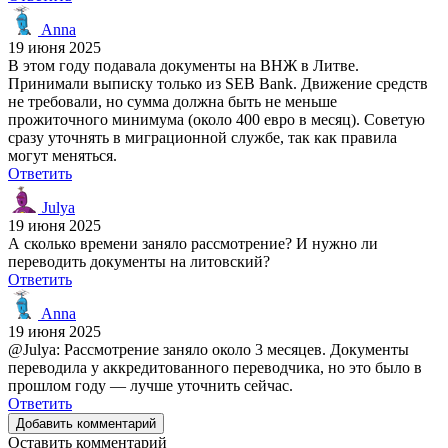
Anna
19 июня 2025
В этом году подавала документы на ВНЖ в Литве.
Принимали выписку только из SEB Bank. Движение средств
не требовали, но сумма должна быть не меньше
прожиточного минимума (около 400 евро в месяц). Советую
сразу уточнять в миграционной службе, так как правила
могут меняться.
Ответить
Julya
19 июня 2025
А сколько времени заняло рассмотрение? И нужно ли
переводить документы на литовский?
Ответить
Anna
19 июня 2025
@Julya: Рассмотрение заняло около 3 месяцев. Документы
переводила у аккредитованного переводчика, но это было в
прошлом году — лучше уточнить сейчас.
Ответить
Добавить комментарий
Оставить комментарий