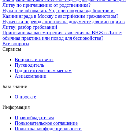
Литву по приглашению от родственника?
Нужно ли оформлять Упд при покупке жд билетов из
Калининграда в Москву с австрийским гражданством?
Нужен ли перевод апостиля на документе для миграции в
Литву: разбор требований
Приостановка рассмотрения заявления на ВНЖ в Литве:
обычная практика или повод для беспокойства?
Все вопросы
Сервисы
Вопросы и ответы
Путеводитель
Гид по интересным местам
Авиакомпании
База знаний
О проекте
Информация
Правообладателям
Пользовательское соглашение
Политика конфиденциальности