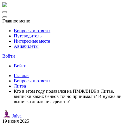
Главное меню
Вопросы и ответы
Путеводитель
Интересные места
Авиабилеты
Войти
Войти
Главная
Вопросы и ответы
Литва
Кто в этом году подавался на ПМЖ/ВНЖ в Литве,
выписки каких банков точно принимали? И нужна ли
выписка движения средств?
Julya
19 июня 2025