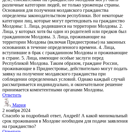
различные категории людей, не только уроженцы страны.
Основания для получения молдавского гражданства
определены законодательством республики. Вот некоторые
категории лиц, которые могут претендовать на гражданство
Молдовы: 1. Лица, родившиеся на территории Молдовы. 2.
Лица, у которых хотя бы один из родителей или предков был
гражданином Молдовы. 3. Лица, проживающие на
территории Молдовы (включая Приднестровье) на законных
основаниях в течение определенного времени. 4. Лица,
вступившие в брак с гражданином Молдовы и проживающие
в стране. 5. Лица, имеющие особые заслуги перед
Республикой Молдова. Таким образом, граждане России,
проживающие в Приднестровье, действительно могут подать
заявку на получение молдавского гражданства при
соблюдении определенных условий. Однако каждый случай
рассматривается индивидуально, и окончательное решение
принимается компетентными органами Молдовы.
Ответить
Мария
2 ноября 2024
Спасибо за подробный ответ, Андрей! А какой минимальный
срок проживания в Молдове необходим для подачи заявления
на гражданство?
Ответить