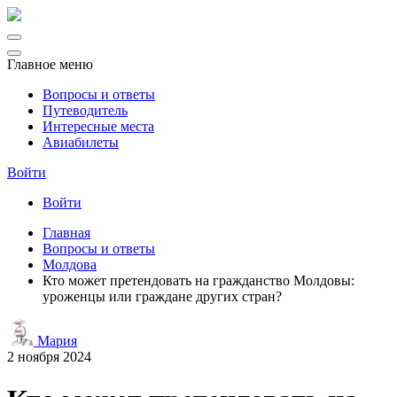
Главное меню
Вопросы и ответы
Путеводитель
Интересные места
Авиабилеты
Войти
Войти
Главная
Вопросы и ответы
Молдова
Кто может претендовать на гражданство Молдовы:
уроженцы или граждане других стран?
Мария
2 ноября 2024