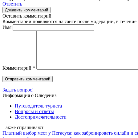
Ответить
Добавить комментарий
Оставить комментарий
Комментарии появляются на сайте после модерации, в течение 
Имя
Комментарий
*
Задать вопрос!
Информация о Олюдениз
Путеводитель туриста
Вопросы и ответы
Достопримечательности
Также спрашивают
Платный выбор мест у Пегасуса: как забронировать онлайн и ск