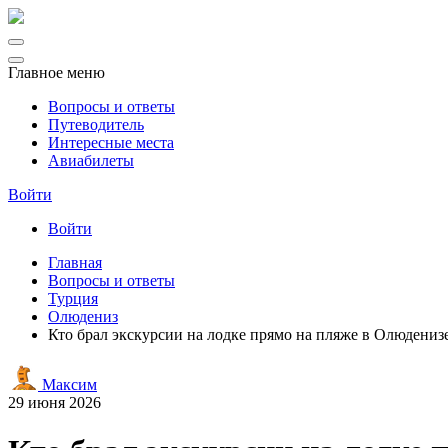
Главное меню
Вопросы и ответы
Путеводитель
Интересные места
Авиабилеты
Войти
Войти
Главная
Вопросы и ответы
Турция
Олюдениз
Кто брал экскурсии на лодке прямо на пляже в Олюденизе
Максим
29 июня 2026