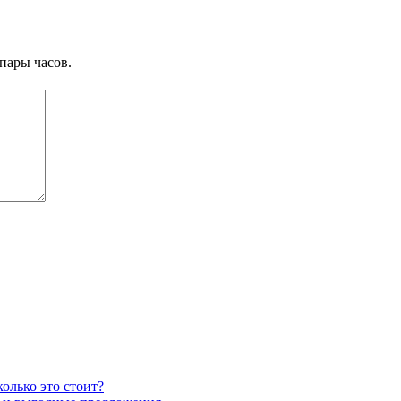
пары часов.
олько это стоит?