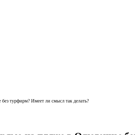
 без турфирм? Имеет ли смысл так делать?