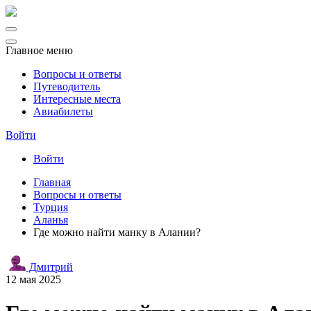
Главное меню
Вопросы и ответы
Путеводитель
Интересные места
Авиабилеты
Войти
Войти
Главная
Вопросы и ответы
Турция
Аланья
Где можно найти манку в Алании?
Дмитрий
12 мая 2025