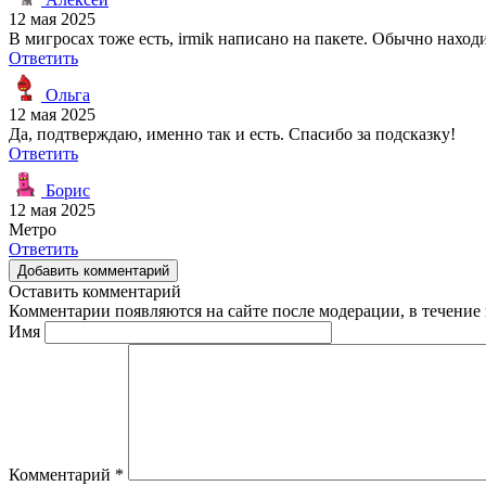
12 мая 2025
В мигросах тоже есть, irmik написано на пакете. Обычно наход
Ответить
Ольга
12 мая 2025
Да, подтверждаю, именно так и есть. Спасибо за подсказку!
Ответить
Борис
12 мая 2025
Метро
Ответить
Добавить комментарий
Оставить комментарий
Комментарии появляются на сайте после модерации, в течение 
Имя
Комментарий
*