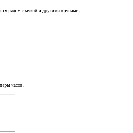
ится рядом с мукой и другими крупами.
пары часов.