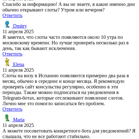
Спасибо за информацию! А вы не знаете, в какие именно дни
обычно открывают слоты? Утром или вечером?
Ответить
Dmitry
11 апреля 2025
Я заметил, что слоты часто появляются около 10 утра по
московскому времени. Но лучше проверять несколько раз в
день, так как бывают исключения.
Ответить
Elena
11 апреля 2025
Слоты на визу в Испанию появляются примерно два раза в
месяц, обычно в середине и конце месяца. Я рекомендую
проверять сайт консульства регулярно, особенно в эти
периоды. Также можно подписаться на уведомления в
Telegram-ботах, которые отслеживают появление слотов.
Лично мне это помогло записаться без проблем.
Ответить
Maria
11 апреля 2025
А можете посоветовать конкретного бота для уведомлений? Я
слышала, что не все работают стабильно.