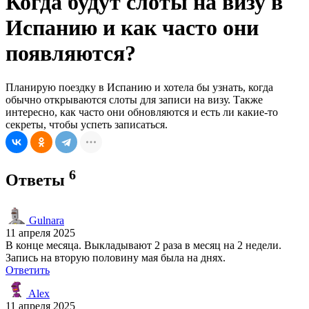
Когда будут слоты на визу в
Испанию и как часто они
появляются?
Планирую поездку в Испанию и хотела бы узнать, когда
обычно открываются слоты для записи на визу. Также
интересно, как часто они обновляются и есть ли какие-то
секреты, чтобы успеть записаться.
6
Ответы
Gulnara
11 апреля 2025
В конце месяца. Выкладывают 2 раза в месяц на 2 недели.
Запись на вторую половину мая была на днях.
Ответить
Alex
11 апреля 2025