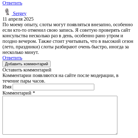
Ответить
Sergey
11 апреля 2025
По моему опыту, слоты могут появляться внезапно, особенно
если кто-то отменил свою запись. Я советую проверять сайт
консульства несколько раз в день, особенно рано утром и
поздно вечером. Также стоит учитывать, что в высокий сезон
(лето, праздники) слоты разбирают очень быстро, иногда за
несколько минут.
Ответить
Добавить комментарий
Оставить комментарий
Комментарии появляются на сайте после модерации, в
течение пары часов.
Имя
Комментарий
*