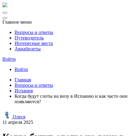
Главное меню
Вопросы и ответы
Путеводитель
Интересные места
Авиабилеты
Войти
Войти
Главная
Вопросы и ответы
Испания
Когда будут слоты на визу в Испанию и как часто они
появляются?
Олеся
11 апреля 2025