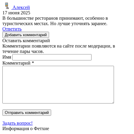
Алексей
17 июня 2025
В большинстве ресторанов принимают, особенно в
туристических местах. Но лучше уточнять заранее.
Ответить
Добавить комментарий
Оставить комментарий
Комментарии появляются на сайте после модерации, в
течение пары часов.
Имя
Комментарий
*
Задать вопрос!
Информация о Фетхие