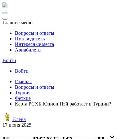
Главное меню
Вопросы и ответы
Путеводитель
Интересные места
Авиабилеты
Войти
Войти
Главная
Вопросы и ответы
Турция
Фетхие
Карта РСХБ Юнион Пэй работает в Турции?
Елена
17 июня 2025