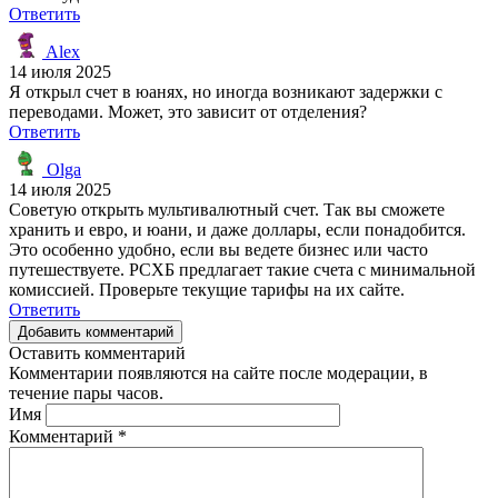
Ответить
Alex
14 июля 2025
Я открыл счет в юанях, но иногда возникают задержки с
переводами. Может, это зависит от отделения?
Ответить
Olga
14 июля 2025
Советую открыть мультивалютный счет. Так вы сможете
хранить и евро, и юани, и даже доллары, если понадобится.
Это особенно удобно, если вы ведете бизнес или часто
путешествуете. РСХБ предлагает такие счета с минимальной
комиссией. Проверьте текущие тарифы на их сайте.
Ответить
Добавить комментарий
Оставить комментарий
Комментарии появляются на сайте после модерации, в
течение пары часов.
Имя
Комментарий
*