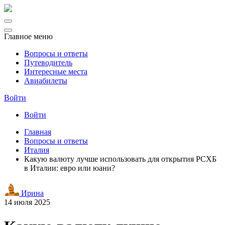
Главное меню
Вопросы и ответы
Путеводитель
Интересные места
Авиабилеты
Войти
Войти
Главная
Вопросы и ответы
Италия
Какую валюту лучше использовать для открытия РСХБ
в Италии: евро или юани?
Ирина
14 июля 2025