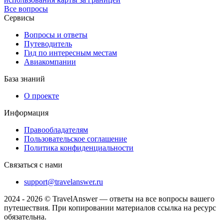
Все вопросы
Сервисы
Вопросы и ответы
Путеводитель
Гид по интересным местам
Авиакомпании
База знаний
О проекте
Информация
Правообладателям
Пользовательское соглашение
Политика конфиденциальности
Связаться с нами
support@travelanswer.ru
2024 - 2026 © TravelAnswer — ответы на все вопросы вашего
путешествия. При копировании материалов ссылка на ресурс
обязательна.