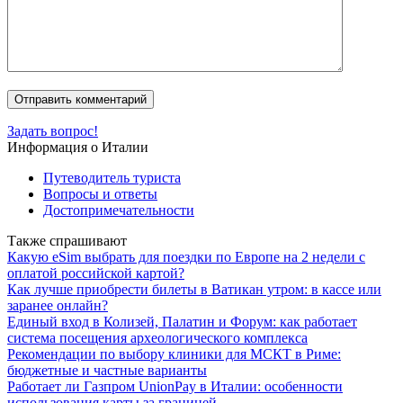
Задать вопрос!
Информация о Италии
Путеводитель туриста
Вопросы и ответы
Достопримечательности
Также спрашивают
Какую eSim выбрать для поездки по Европе на 2 недели с
оплатой российской картой?
Как лучше приобрести билеты в Ватикан утром: в кассе или
заранее онлайн?
Единый вход в Колизей, Палатин и Форум: как работает
система посещения археологического комплекса
Рекомендации по выбору клиники для МСКТ в Риме:
бюджетные и частные варианты
Работает ли Газпром UnionPay в Италии: особенности
использования карты за границей