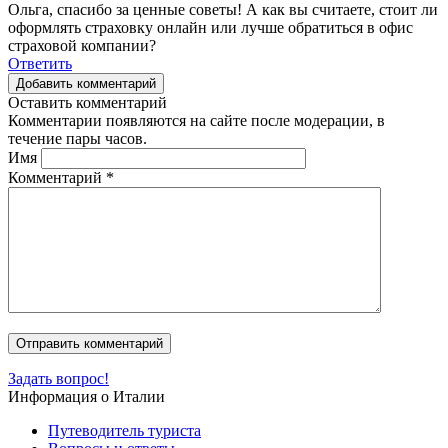
Ольга, спасибо за ценные советы! А как вы считаете, стоит ли
оформлять страховку онлайн или лучше обратиться в офис
страховой компании?
Ответить
Добавить комментарий
Оставить комментарий
Комментарии появляются на сайте после модерации, в
течение пары часов.
Имя
Комментарий
*
Задать вопрос!
Информация о Италии
Путеводитель туриста