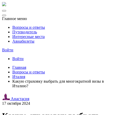
Главное меню
Вопросы и ответы
Путеводитель
Интересные места
Авиабилеты
Войти
Войти
Главная
Вопросы и ответы
Италия
Какую страховку выбрать для многократной визы в
Италию?
Анастасия
17 октября 2024