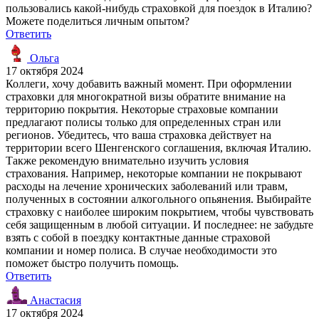
пользовались какой-нибудь страховкой для поездок в Италию?
Можете поделиться личным опытом?
Ответить
Ольга
17 октября 2024
Коллеги, хочу добавить важный момент. При оформлении
страховки для многократной визы обратите внимание на
территорию покрытия. Некоторые страховые компании
предлагают полисы только для определенных стран или
регионов. Убедитесь, что ваша страховка действует на
территории всего Шенгенского соглашения, включая Италию.
Также рекомендую внимательно изучить условия
страхования. Например, некоторые компании не покрывают
расходы на лечение хронических заболеваний или травм,
полученных в состоянии алкогольного опьянения. Выбирайте
страховку с наиболее широким покрытием, чтобы чувствовать
себя защищенным в любой ситуации. И последнее: не забудьте
взять с собой в поездку контактные данные страховой
компании и номер полиса. В случае необходимости это
поможет быстро получить помощь.
Ответить
Анастасия
17 октября 2024