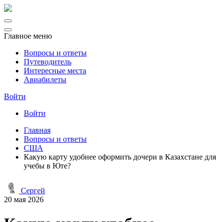
Главное меню
Вопросы и ответы
Путеводитель
Интересные места
Авиабилеты
Войти
Войти
Главная
Вопросы и ответы
США
Какую карту удобнее оформить дочери в Казахстане для
учебы в Юте?
Сергей
20 мая 2026