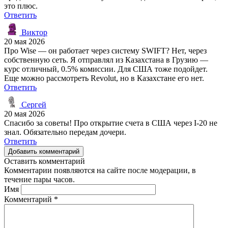
это плюс.
Ответить
Виктор
20 мая 2026
Про Wise — он работает через систему SWIFT? Нет, через
собственную сеть. Я отправлял из Казахстана в Грузию —
курс отличный, 0.5% комиссии. Для США тоже подойдет.
Еще можно рассмотреть Revolut, но в Казахстане его нет.
Ответить
Сергей
20 мая 2026
Спасибо за советы! Про открытие счета в США через I-20 не
знал. Обязательно передам дочери.
Ответить
Добавить комментарий
Оставить комментарий
Комментарии появляются на сайте после модерации, в
течение пары часов.
Имя
Комментарий
*