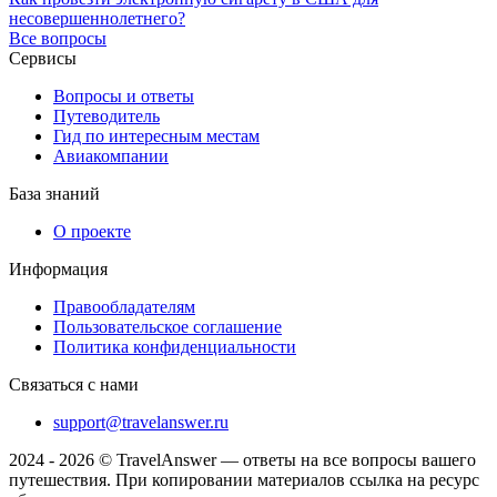
несовершеннолетнего?
Все вопросы
Сервисы
Вопросы и ответы
Путеводитель
Гид по интересным местам
Авиакомпании
База знаний
О проекте
Информация
Правообладателям
Пользовательское соглашение
Политика конфиденциальности
Связаться с нами
support@travelanswer.ru
2024 - 2026 © TravelAnswer — ответы на все вопросы вашего
путешествия. При копировании материалов ссылка на ресурс