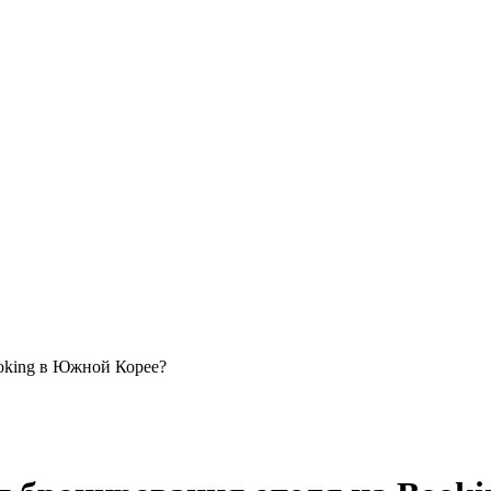
ooking в Южной Корее?