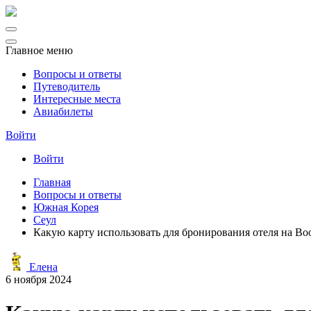
Главное меню
Вопросы и ответы
Путеводитель
Интересные места
Авиабилеты
Войти
Войти
Главная
Вопросы и ответы
Южная Корея
Сеул
Какую карту использовать для бронирования отеля на B
Елена
6 ноября 2024