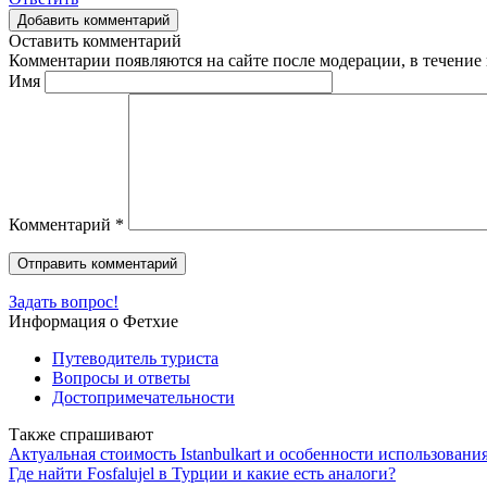
Добавить комментарий
Оставить комментарий
Комментарии появляются на сайте после модерации, в течение 
Имя
Комментарий
*
Задать вопрос!
Информация о Фетхие
Путеводитель туриста
Вопросы и ответы
Достопримечательности
Также спрашивают
Актуальная стоимость Istanbulkart и особенности использовани
Где найти Fosfalujel в Турции и какие есть аналоги?