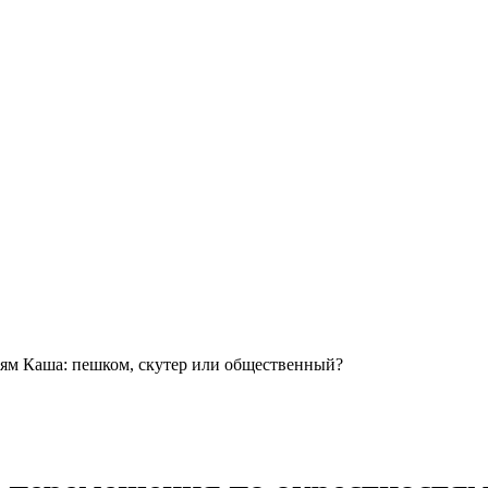
тям Каша: пешком, скутер или общественный?