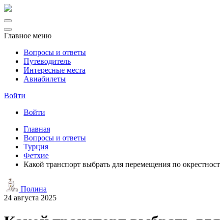
Главное меню
Вопросы и ответы
Путеводитель
Интересные места
Авиабилеты
Войти
Войти
Главная
Вопросы и ответы
Турция
Фетхие
Какой транспорт выбрать для перемещения по окрестнос
Полина
24 августа 2025