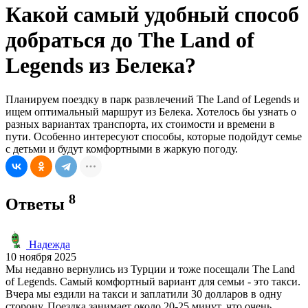
Какой самый удобный способ
добраться до The Land of
Legends из Белека?
Планируем поездку в парк развлечений The Land of Legends и
ищем оптимальный маршрут из Белека. Хотелось бы узнать о
разных вариантах транспорта, их стоимости и времени в
пути. Особенно интересуют способы, которые подойдут семье
с детьми и будут комфортными в жаркую погоду.
8
Ответы
Надежда
10 ноября 2025
Мы недавно вернулись из Турции и тоже посещали The Land
of Legends. Самый комфортный вариант для семьи - это такси.
Вчера мы ездили на такси и заплатили 30 долларов в одну
сторону. Поездка занимает около 20-25 минут, что очень