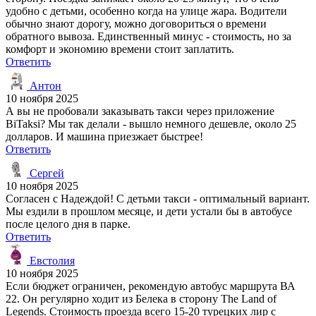
удобно с детьми, особенно когда на улице жара. Водители
обычно знают дорогу, можно договориться о времени
обратного вывоза. Единственный минус - стоимость, но за
комфорт и экономию времени стоит заплатить.
Ответить
Антон
10 ноября 2025
А вы не пробовали заказывать такси через приложение
BiTaksi? Мы так делали - вышло немного дешевле, около 25
долларов. И машина приезжает быстрее!
Ответить
Сергей
10 ноября 2025
Согласен с Надеждой! С детьми такси - оптимальный вариант.
Мы ездили в прошлом месяце, и дети устали бы в автобусе
после целого дня в парке.
Ответить
Евстолия
10 ноября 2025
Если бюджет ограничен, рекомендую автобус маршрута ВА
22. Он регулярно ходит из Белека в сторону The Land of
Legends. Стоимость проезда всего 15-20 турецких лир с