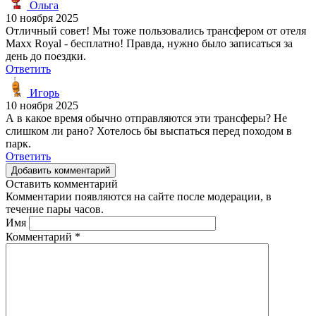
Ольга
10 ноября 2025
Отличный совет! Мы тоже пользовались трансфером от отеля
Maxx Royal - бесплатно! Правда, нужно было записаться за
день до поездки.
Ответить
Игорь
10 ноября 2025
А в какое время обычно отправляются эти трансферы? Не
слишком ли рано? Хотелось бы выспаться перед походом в
парк.
Ответить
Добавить комментарий
Оставить комментарий
Комментарии появляются на сайте после модерации, в
течение пары часов.
Имя
Комментарий
*