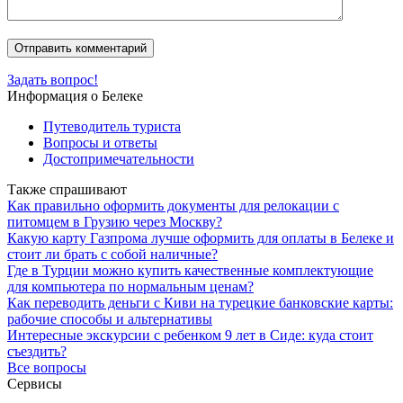
Задать вопрос!
Информация о Белеке
Путеводитель туриста
Вопросы и ответы
Достопримечательности
Также спрашивают
Как правильно оформить документы для релокации с
питомцем в Грузию через Москву?
Какую карту Газпрома лучше оформить для оплаты в Белеке и
стоит ли брать с собой наличные?
Где в Турции можно купить качественные комплектующие
для компьютера по нормальным ценам?
Как переводить деньги с Киви на турецкие банковские карты:
рабочие способы и альтернативы
Интересные экскурсии с ребенком 9 лет в Сиде: куда стоит
съездить?
Все вопросы
Сервисы