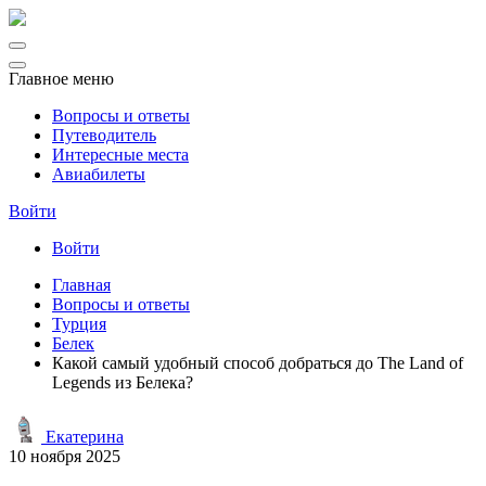
Главное меню
Вопросы и ответы
Путеводитель
Интересные места
Авиабилеты
Войти
Войти
Главная
Вопросы и ответы
Турция
Белек
Какой самый удобный способ добраться до The Land of
Legends из Белека?
Екатерина
10 ноября 2025