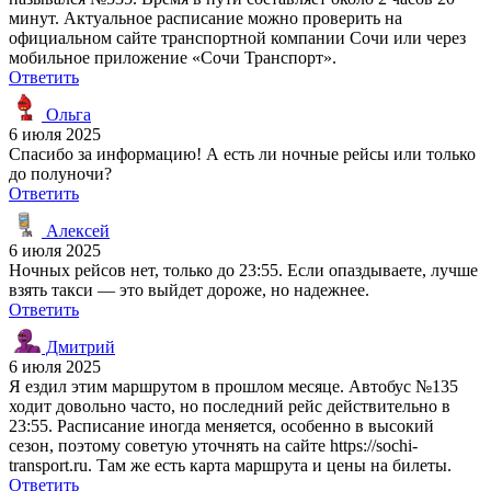
минут. Актуальное расписание можно проверить на
официальном сайте транспортной компании Сочи или через
мобильное приложение «Сочи Транспорт».
Ответить
Ольга
6 июля 2025
Спасибо за информацию! А есть ли ночные рейсы или только
до полуночи?
Ответить
Алексей
6 июля 2025
Ночных рейсов нет, только до 23:55. Если опаздываете, лучше
взять такси — это выйдет дороже, но надежнее.
Ответить
Дмитрий
6 июля 2025
Я ездил этим маршрутом в прошлом месяце. Автобус №135
ходит довольно часто, но последний рейс действительно в
23:55. Расписание иногда меняется, особенно в высокий
сезон, поэтому советую уточнять на сайте https://sochi-
transport.ru. Там же есть карта маршрута и цены на билеты.
Ответить