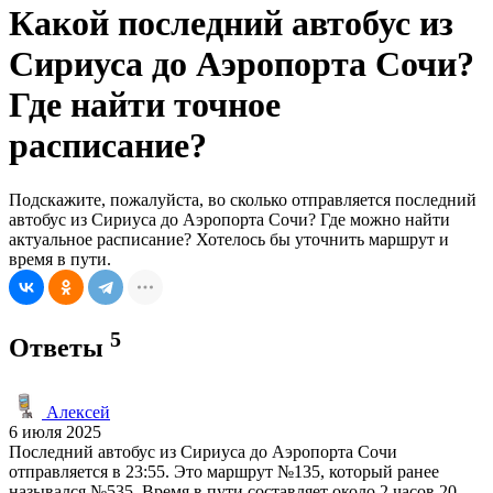
Какой последний автобус из
Сириуса до Аэропорта Сочи?
Где найти точное
расписание?
Подскажите, пожалуйста, во сколько отправляется последний
автобус из Сириуса до Аэропорта Сочи? Где можно найти
актуальное расписание? Хотелось бы уточнить маршрут и
время в пути.
5
Ответы
Алексей
6 июля 2025
Последний автобус из Сириуса до Аэропорта Сочи
отправляется в 23:55. Это маршрут №135, который ранее
назывался №535. Время в пути составляет около 2 часов 20