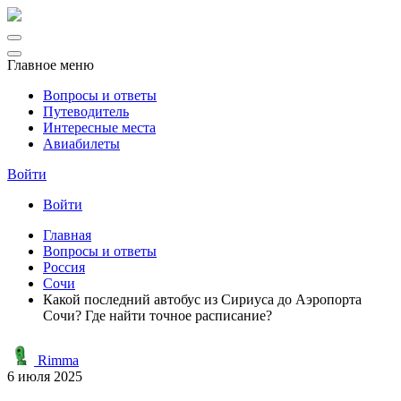
Главное меню
Вопросы и ответы
Путеводитель
Интересные места
Авиабилеты
Войти
Войти
Главная
Вопросы и ответы
Россия
Сочи
Какой последний автобус из Сириуса до Аэропорта
Сочи? Где найти точное расписание?
Rimma
6 июля 2025