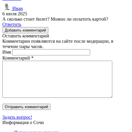
Иван
6 июля 2025
А сколько стоит билет? Можно ли оплатить картой?
Ответить
Добавить комментарий
Оставить комментарий
Комментарии появляются на сайте после модерации, в
течение пары часов.
Имя
Комментарий
*
Задать вопрос!
Информация о Сочи