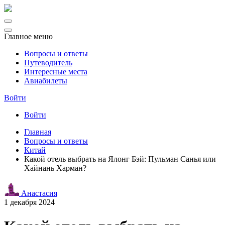
Главное меню
Вопросы и ответы
Путеводитель
Интересные места
Авиабилеты
Войти
Войти
Главная
Вопросы и ответы
Китай
Какой отель выбрать на Ялонг Бэй: Пульман Санья или
Хайнань Харман?
Анастасия
1 декабря 2024