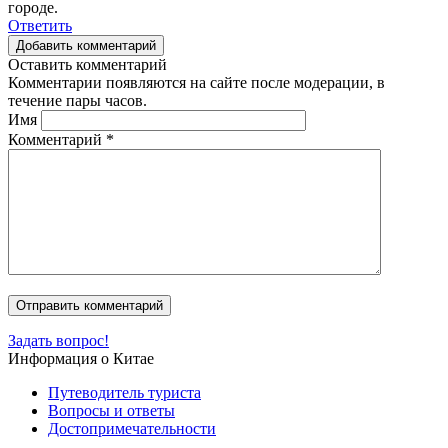
городе.
Ответить
Добавить комментарий
Оставить комментарий
Комментарии появляются на сайте после модерации, в
течение пары часов.
Имя
Комментарий
*
Задать вопрос!
Информация о Китае
Путеводитель туриста
Вопросы и ответы
Достопримечательности