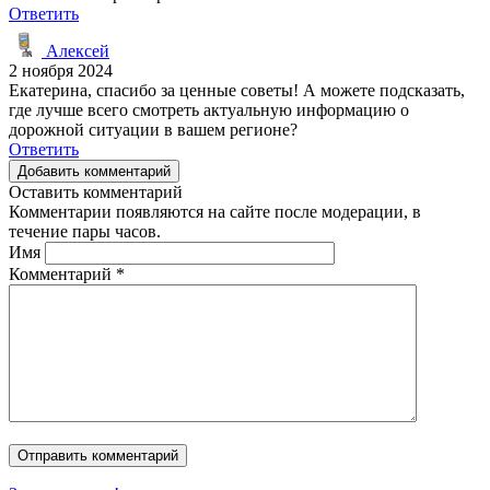
Ответить
Алексей
2 ноября 2024
Екатерина, спасибо за ценные советы! А можете подсказать,
где лучше всего смотреть актуальную информацию о
дорожной ситуации в вашем регионе?
Ответить
Добавить комментарий
Оставить комментарий
Комментарии появляются на сайте после модерации, в
течение пары часов.
Имя
Комментарий
*