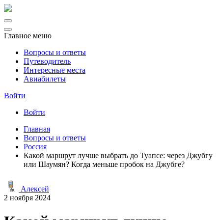
Главное меню
Вопросы и ответы
Путеводитель
Интересные места
Авиабилеты
Войти
Войти
Главная
Вопросы и ответы
Россия
Какой маршрут лучше выбрать до Туапсе: через Джубгу
или Шаумян? Когда меньше пробок на Джубге?
Алексей
2 ноября 2024