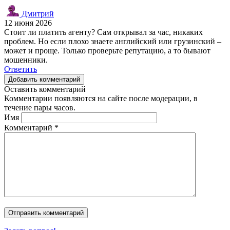
Дмитрий
12 июня 2026
Стоит ли платить агенту? Сам открывал за час, никаких
проблем. Но если плохо знаете английский или грузинский –
может и проще. Только проверьте репутацию, а то бывают
мошенники.
Ответить
Добавить комментарий
Оставить комментарий
Комментарии появляются на сайте после модерации, в
течение пары часов.
Имя
Комментарий
*