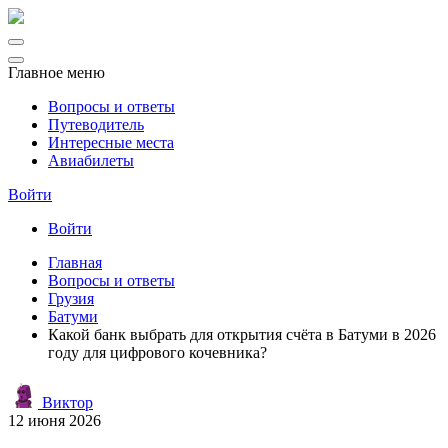
Главное меню
Вопросы и ответы
Путеводитель
Интересные места
Авиабилеты
Войти
Войти
Главная
Вопросы и ответы
Грузия
Батуми
Какой банк выбрать для открытия счёта в Батуми в 2026
году для цифрового кочевника?
Виктор
12 июня 2026