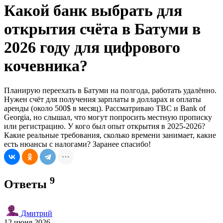
Какой банк выбрать для
открытия счёта в Батуми в
2026 году для цифрового
кочевника?
Планирую переехать в Батуми на полгода, работать удалённо.
Нужен счёт для получения зарплаты в долларах и оплаты
аренды (около 500$ в месяц). Рассматриваю TBC и Bank of
Georgia, но слышал, что могут попросить местную прописку
или регистрацию. У кого был опыт открытия в 2025-2026?
Какие реальные требования, сколько времени занимает, какие
есть нюансы с налогами? Заранее спасибо!
9
Ответы
Дмитрий
12 июня 2026