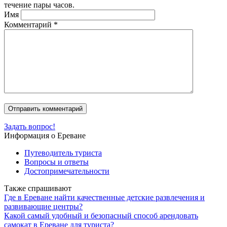
течение пары часов.
Имя
Комментарий
*
Задать вопрос!
Информация о Ереване
Путеводитель туриста
Вопросы и ответы
Достопримечательности
Также спрашивают
Где в Ереване найти качественные детские развлечения и
развивающие центры?
Какой самый удобный и безопасный способ арендовать
самокат в Ереване для туриста?