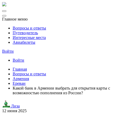
Главное меню
Вопросы и ответы
Путеводитель
Интересные места
Авиабилеты
Войти
Войти
Главная
Вопросы и ответы
Армения
Ереван
Какой банк в Армении выбрать для открытия карты с
возможностью пополнения из России?
Лиза
12 июня 2025