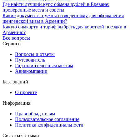
Где найти лучший курс обмена рублей в Ереване:
проверенные места и советы
Какие документы нужны разведенному для оформления
шенгенской визы в Армении?
Какую симкарту и тариф выбрать для короткой поездки в
Армению?
Все вопросы
Сервисы
Вопросы и ответы
Путеводитель
Гид по интересным местам
Авиакомпании
База знаний
О проекте
Информация
Правообладателям
Пользовательское соглашение
Политика конфиденциальности
Связаться с нами