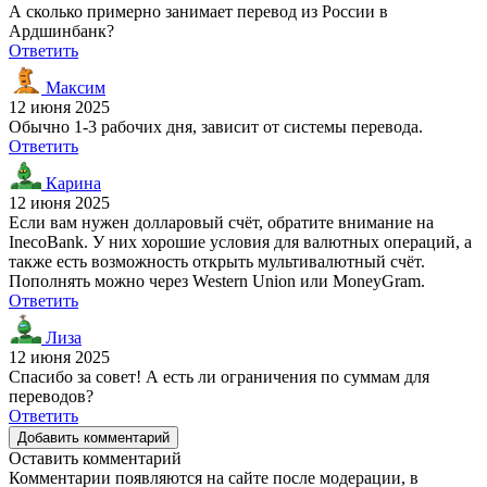
А сколько примерно занимает перевод из России в
Ардшинбанк?
Ответить
Максим
12 июня 2025
Обычно 1-3 рабочих дня, зависит от системы перевода.
Ответить
Карина
12 июня 2025
Если вам нужен долларовый счёт, обратите внимание на
InecoBank. У них хорошие условия для валютных операций, а
также есть возможность открыть мультивалютный счёт.
Пополнять можно через Western Union или MoneyGram.
Ответить
Лиза
12 июня 2025
Спасибо за совет! А есть ли ограничения по суммам для
переводов?
Ответить
Добавить комментарий
Оставить комментарий
Комментарии появляются на сайте после модерации, в