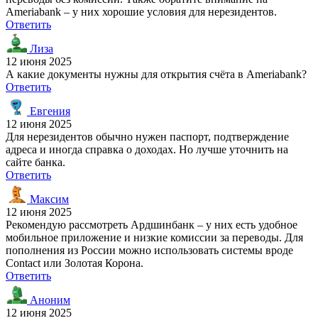
Ameriabank – у них хорошие условия для нерезидентов.
Ответить
Лиза
12 июня 2025
А какие документы нужны для открытия счёта в Ameriabank?
Ответить
Евгения
12 июня 2025
Для нерезидентов обычно нужен паспорт, подтверждение
адреса и иногда справка о доходах. Но лучше уточнить на
сайте банка.
Ответить
Максим
12 июня 2025
Рекомендую рассмотреть Ардшинбанк – у них есть удобное
мобильное приложение и низкие комиссии за переводы. Для
пополнения из России можно использовать системы вроде
Contact или Золотая Корона.
Ответить
Аноним
12 июня 2025