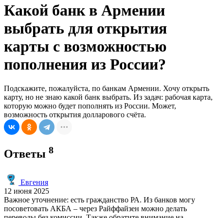
Какой банк в Армении
выбрать для открытия
карты с возможностью
пополнения из России?
Подскажите, пожалуйста, по банкам Армении. Хочу открыть
карту, но не знаю какой банк выбрать. Из задач: рабочая карта,
которую можно будет пополнять из России. Может,
возможность открытия долларового счёта.
8
Ответы
Евгения
12 июня 2025
Важное уточнение: есть гражданство РА. Из банков могу
посоветовать АКБА – через Райффайзен можно делать
переводы без комиссии. Также обратите внимание на