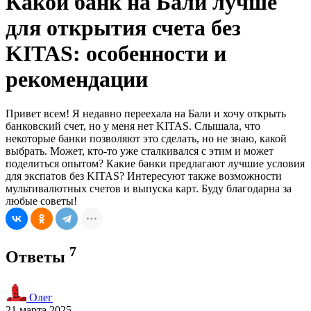
Какой банк на Бали лучше
для открытия счета без
KITAS: особенности и
рекомендации
Привет всем! Я недавно переехала на Бали и хочу открыть
банковский счет, но у меня нет KITAS. Слышала, что
некоторые банки позволяют это сделать, но не знаю, какой
выбрать. Может, кто-то уже сталкивался с этим и может
поделиться опытом? Какие банки предлагают лучшие условия
для экспатов без KITAS? Интересуют также возможности
мультивалютных счетов и выпуска карт. Буду благодарна за
любые советы!
7
Ответы
Олег
21 марта 2025