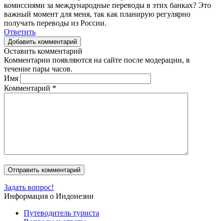
комиссиями за международные переводы в этих банках? Это
важный момент для меня, так как планирую регулярно
получать переводы из России.
Ответить
Добавить комментарий
Оставить комментарий
Комментарии появляются на сайте после модерации, в
течение пары часов.
Имя
Комментарий
*
Задать вопрос!
Информация о Индонезии
Путеводитель туриста