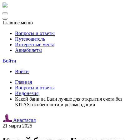
Главное меню
Вопросы и ответы
Путеводитель
Интересные места
Авиабилеты
Войти
Войти
Главная
Вопросы и ответы
Индонезия
Какой банк на Бали лучше для открытия счета без
KITAS: особенности и рекомендации
Анастасия
21 марта 2025