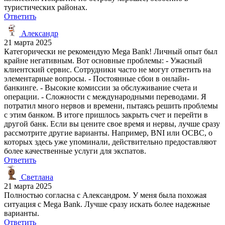
туристических районах.
Ответить
Александр
21 марта 2025
Категорически не рекомендую Mega Bank! Личный опыт был
крайне негативным. Вот основные проблемы: - Ужасный
клиентский сервис. Сотрудники часто не могут ответить на
элементарные вопросы. - Постоянные сбои в онлайн-
банкинге. - Высокие комиссии за обслуживание счета и
операции. - Сложности с международными переводами. Я
потратил много нервов и времени, пытаясь решить проблемы
с этим банком. В итоге пришлось закрыть счет и перейти в
другой банк. Если вы цените свое время и нервы, лучше сразу
рассмотрите другие варианты. Например, BNI или OCBC, о
которых здесь уже упоминали, действительно предоставляют
более качественные услуги для экспатов.
Ответить
Светлана
21 марта 2025
Полностью согласна с Александром. У меня была похожая
ситуация с Mega Bank. Лучше сразу искать более надежные
варианты.
Ответить