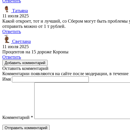
Ответить
Татьяна
11 июля 2025
Какой откроет, тот и лучший, со Сбером могут быть проблемы у 
отправить можно от 1 т рублей.
Ответить
Светлана
11 июля 2025
Процентов на 15 дороже Короны
Ответить
Добавить комментарий
Оставить комментарий
Комментарии появляются на сайте после модерации, в течение 
Имя
Комментарий
*