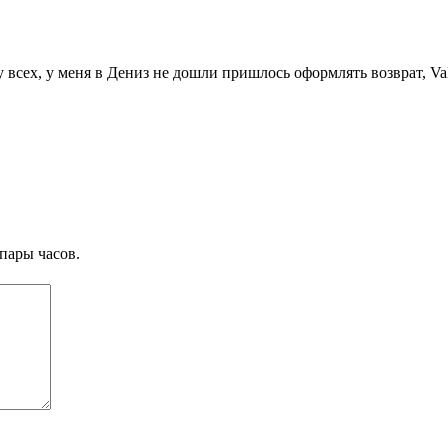
всех, у меня в Дениз не дошли пришлось оформлять возврат, Vakıf
пары часов.