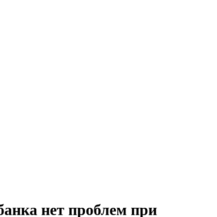
банка нет проблем при