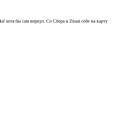
 хотя бы сам вернул. Со Сбера в Ziraat себе на карту