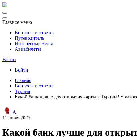
Главное меню
Вопросы и ответы
Путеводитель
Интересные места
Авиабилеты
Войти
Войти
Главная
Вопросы и ответы
Турция
Какой банк лучше для открытия карты в Турции? У каког
A
11 июля 2025
Какой банк лучше для открыт