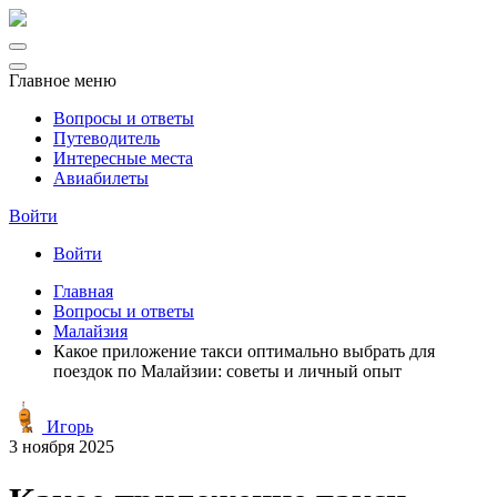
Главное меню
Вопросы и ответы
Путеводитель
Интересные места
Авиабилеты
Войти
Войти
Главная
Вопросы и ответы
Малайзия
Какое приложение такси оптимально выбрать для
поездок по Малайзии: советы и личный опыт
Игорь
3 ноября 2025