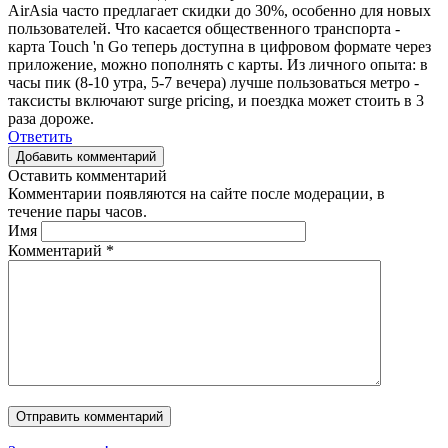
AirAsia часто предлагает скидки до 30%, особенно для новых
пользователей. Что касается общественного транспорта -
карта Touch 'n Go теперь доступна в цифровом формате через
приложение, можно пополнять с карты. Из личного опыта: в
часы пик (8-10 утра, 5-7 вечера) лучше пользоваться метро -
таксисты включают surge pricing, и поездка может стоить в 3
раза дороже.
Ответить
Добавить комментарий
Оставить комментарий
Комментарии появляются на сайте после модерации, в
течение пары часов.
Имя
Комментарий
*