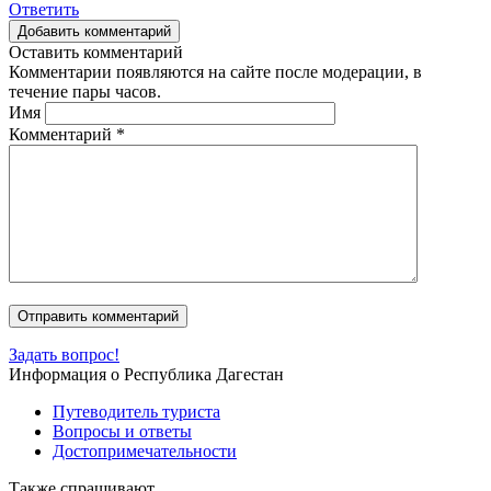
Ответить
Добавить комментарий
Оставить комментарий
Комментарии появляются на сайте после модерации, в
течение пары часов.
Имя
Комментарий
*
Задать вопрос!
Информация о Республика Дагестан
Путеводитель туриста
Вопросы и ответы
Достопримечательности
Также спрашивают