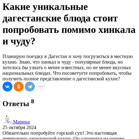
Какие уникальные
дагестанские блюда стоит
попробовать помимо хинкала
и чуду?
Планирую поездку в Дагестан и хочу погрузиться в местную
кухню. Знаю, что хинкал и чуду - популярные блюда, но
хотелось бы узнать о менее известных, но не менее вкусных
национальных блюдах. Что посоветуете попробовать, чтобы
получить полное представление о дагестанской кухне?
8
Ответы
Марина
25 октября 2024
Обязательно попробуйте горский суп! Это настоящая
жемчужина дагестанской кухни. Он готовится на основе