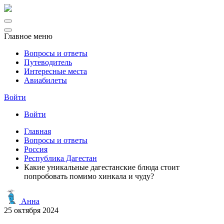
Главное меню
Вопросы и ответы
Путеводитель
Интересные места
Авиабилеты
Войти
Войти
Главная
Вопросы и ответы
Россия
Республика Дагестан
Какие уникальные дагестанские блюда стоит
попробовать помимо хинкала и чуду?
Анна
25 октября 2024