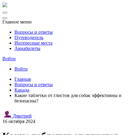
Главное меню
Вопросы и ответы
Путеводитель
Интересные места
Авиабилеты
Войти
Войти
Главная
Вопросы и ответы
Канада
Какие таблетки от глистов для собак эффективны и
безопасны?
Дмитрий
16 октября 2024