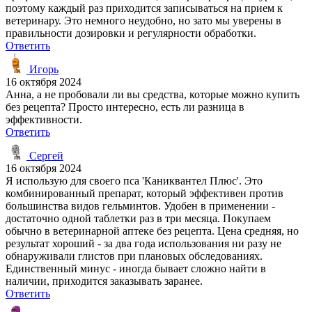
поэтому каждый раз приходится записываться на прием к
ветеринару. Это немного неудобно, но зато мы уверены в
правильности дозировки и регулярности обработки.
Ответить
Игорь
16 октября 2024
Анна, а не пробовали ли вы средства, которые можно купить
без рецепта? Просто интересно, есть ли разница в
эффективности.
Ответить
Сергей
16 октября 2024
Я использую для своего пса 'Каниквантел Плюс'. Это
комбинированный препарат, который эффективен против
большинства видов гельминтов. Удобен в применении -
достаточно одной таблетки раз в три месяца. Покупаем
обычно в ветеринарной аптеке без рецепта. Цена средняя, но
результат хороший - за два года использования ни разу не
обнаруживали глистов при плановых обследованиях.
Единственный минус - иногда бывает сложно найти в
наличии, приходится заказывать заранее.
Ответить