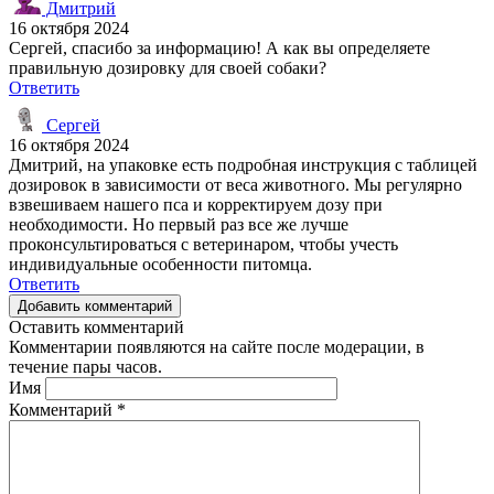
Дмитрий
16 октября 2024
Сергей, спасибо за информацию! А как вы определяете
правильную дозировку для своей собаки?
Ответить
Сергей
16 октября 2024
Дмитрий, на упаковке есть подробная инструкция с таблицей
дозировок в зависимости от веса животного. Мы регулярно
взвешиваем нашего пса и корректируем дозу при
необходимости. Но первый раз все же лучше
проконсультироваться с ветеринаром, чтобы учесть
индивидуальные особенности питомца.
Ответить
Добавить комментарий
Оставить комментарий
Комментарии появляются на сайте после модерации, в
течение пары часов.
Имя
Комментарий
*