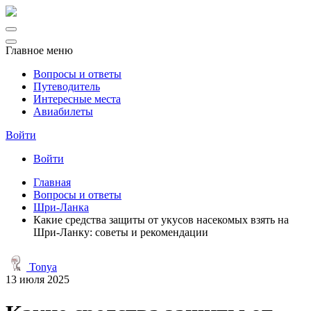
Главное меню
Вопросы и ответы
Путеводитель
Интересные места
Авиабилеты
Войти
Войти
Главная
Вопросы и ответы
Шри-Ланка
Какие средства защиты от укусов насекомых взять на
Шри-Ланку: советы и рекомендации
Tonya
13 июля 2025