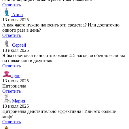
Ответить
Анна
13 июля 2025
А как часто нужно наносить эти средства? Или достаточно
одного раза в день?
Ответить
Сергей
13 июля 2025
Я бы советовал наносить каждые 4-5 часов, особенно если вы
на пляже или в джунглях.
Ответить
Igor
13 июля 2025
Цитронелла
Ответить
Мария
13 июля 2025
Цитронелла действительно эффективна? Или это больше
миф?
Ответить