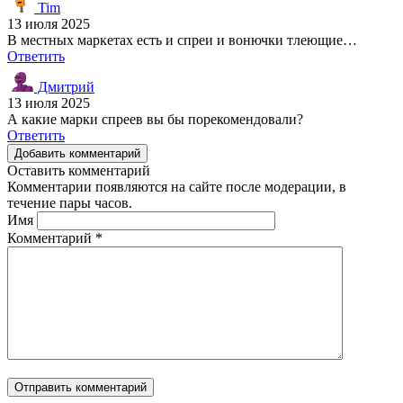
Tim
13 июля 2025
В местных маркетах есть и спреи и вонючки тлеющие…
Ответить
Дмитрий
13 июля 2025
А какие марки спреев вы бы порекомендовали?
Ответить
Добавить комментарий
Оставить комментарий
Комментарии появляются на сайте после модерации, в
течение пары часов.
Имя
Комментарий
*