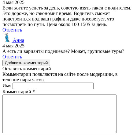
4 мая 2025
Если хотите успеть за день, советую взять такси с водителем.
Это дороже, но сэкономит время. Водитель сможет
подстроиться под ваш график и даже посоветует, что
посмотреть по пути. Цена около 100-150$ за день.
Ответить
Анна
4 мая 2025
А есть ли варианты подешевле? Может, групповые туры?
Ответить
Добавить комментарий
Оставить комментарий
Комментарии появляются на сайте после модерации, в
течение пары часов.
Имя
Комментарий
*