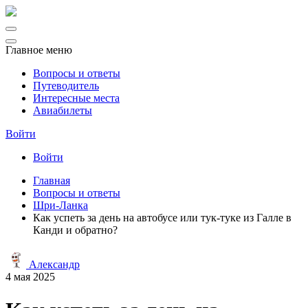
Главное меню
Вопросы и ответы
Путеводитель
Интересные места
Авиабилеты
Войти
Войти
Главная
Вопросы и ответы
Шри-Ланка
Как успеть за день на автобусе или тук-туке из Галле в
Канди и обратно?
Александр
4 мая 2025