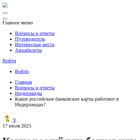
Главное меню
Вопросы и ответы
Путеводитель
Интересные места
Авиабилеты
Войти
Войти
Главная
Вопросы и ответы
Нидерланды
Какие российские банковские карты работают в
Нидерландах?
Y
17 июля 2025