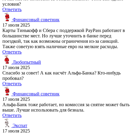
условия?
Ответить
Финансовый советник
17 июля 2025
Карты Тинькофф и Сбера с поддержкой PayPass работают в
большинстве мест. Но лучше уточнить в банке перед
поездкой, так как возможны ограничения из-за санкций.
Также советую взять наличные евро на мелкие расходы.
Ответить
Любопытный
17 июля 2025
Спасибо за совет! А как насчёт Альфа-Банка? Кто-нибудь
пробовал?
Ответить
Финансовый советник
17 июля 2025
Альфа-Банк тоже работает, но комиссия за снятие может быть
выше. Лучше использовать для безнала.
Ответить
Экспат
17 июля 2025