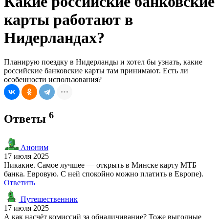
Какие российские банковские
карты работают в
Нидерландах?
Планирую поездку в Нидерланды и хотел бы узнать, какие
российские банковские карты там принимают. Есть ли
особенности использования?
6
Ответы
Аноним
17 июля 2025
Никакие. Самое лучшее — открыть в Минске карту МТБ
банка. Евровую. С ней спокойно можно платить в Европе).
Ответить
Путешественник
17 июля 2025
А как насчёт комиссий за обналичивание? Тоже выгодные