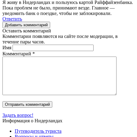
Я живу в Нидерландах и пользуюсь картой Райффайзенбанка.
Пока проблем не было, принимают везде. Главное —
уведомить банк о поездке, чтобы не заблокировали.
Ответить
Добавить комментарий
Оставить комментарий
Комментарии появляются на сайте после модерации, в
течение пары часов.
Имя
Комментарий
*
Задать вопрос!
Информация о Нидерландах
Путеводитель туриста
Вопросы и ответы