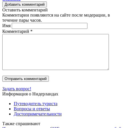
Добавить комментарий
Оставить комментарий
Комментарии появляются на сайте после модерации, в
течение пары часов.
Имя
Комментарий
*
Задать вопрос!
Информация о Нидерландах
Путеводитель туриста
Вопросы и ответы
Достопримечательности
Также спрашивают