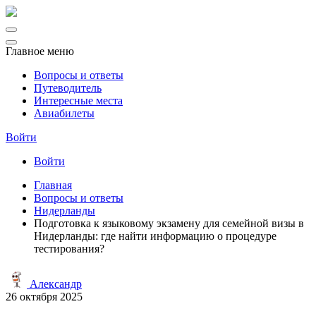
Главное меню
Вопросы и ответы
Путеводитель
Интересные места
Авиабилеты
Войти
Войти
Главная
Вопросы и ответы
Нидерланды
Подготовка к языковому экзамену для семейной визы в
Нидерланды: где найти информацию о процедуре
тестирования?
Александр
26 октября 2025