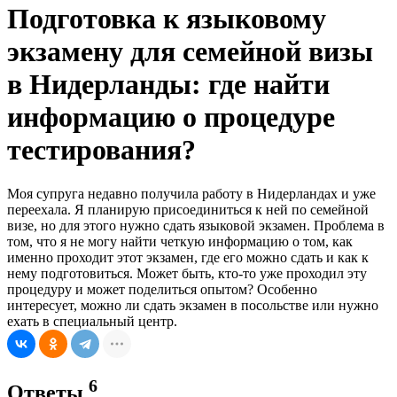
Подготовка к языковому
экзамену для семейной визы
в Нидерланды: где найти
информацию о процедуре
тестирования?
Моя супруга недавно получила работу в Нидерландах и уже
переехала. Я планирую присоединиться к ней по семейной
визе, но для этого нужно сдать языковой экзамен. Проблема в
том, что я не могу найти четкую информацию о том, как
именно проходит этот экзамен, где его можно сдать и как к
нему подготовиться. Может быть, кто-то уже проходил эту
процедуру и может поделиться опытом? Особенно
интересует, можно ли сдать экзамен в посольстве или нужно
ехать в специальный центр.
6
Ответы