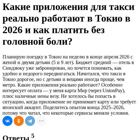
Какие приложения для такси
реально работают в Токио в
2026 и как платить без
головной боли?
Планирую поездку в Токио на неделю в конце апреля 2026 с
женой и двумя детьми (5 и 9 лет). Бюджет средний — отель в
Синдзюку уже забронирован, но хочется понимать, как
удобно и недорого передвигаться. Начитался, что такси в
Токио дорогое, но с детьми и вещами иногда проще, чем
метро. Какие приложения реально работают? Особенно
интересует оплата — у меня карта Мир (через UnionPay),
плюс наличные иены везу. Не хотелось бы попасть в
ситуацию, когда приложение не принимает карту или требует
японский аккаунт. Поделитесь опытом конца 2025–2026,
потому что читал, что некоторые сервисы меняли условия.
5
Ответы