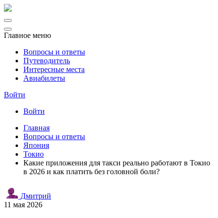
Главное меню
Вопросы и ответы
Путеводитель
Интересные места
Авиабилеты
Войти
Войти
Главная
Вопросы и ответы
Япония
Токио
Какие приложения для такси реально работают в Токио
в 2026 и как платить без головной боли?
Дмитрий
11 мая 2026