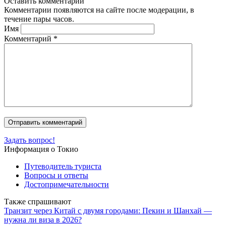
Оставить комментарий
Комментарии появляются на сайте после модерации, в
течение пары часов.
Имя
Комментарий
*
Задать вопрос!
Информация о Токио
Путеводитель туриста
Вопросы и ответы
Достопримечательности
Также спрашивают
Транзит через Китай с двумя городами: Пекин и Шанхай —
нужна ли виза в 2026?