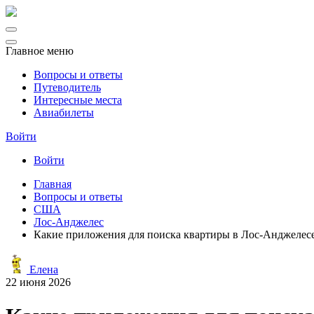
Главное меню
Вопросы и ответы
Путеводитель
Интересные места
Авиабилеты
Войти
Войти
Главная
Вопросы и ответы
США
Лос-Анджелес
Какие приложения для поиска квартиры в Лос-Анджелес
Елена
22 июня 2026