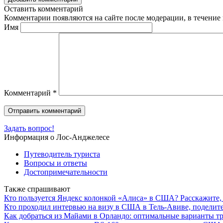
Оставить комментарий
Комментарии появляются на сайте после модерации, в течение 
Имя
Комментарий
*
Задать вопрос!
Информация о Лос-Анджелесе
Путеводитель туриста
Вопросы и ответы
Достопримечательности
Также спрашивают
Кто пользуется Яндекс колонкой «Алиса» в США? Расскажите, 
Кто проходил интервью на визу в США в Тель-Авиве, поделит
Как добраться из Майами в Орландо: оптимальные варианты т