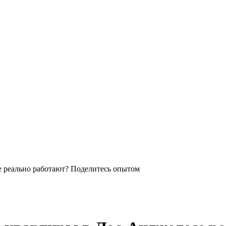
е реально работают? Поделитесь опытом