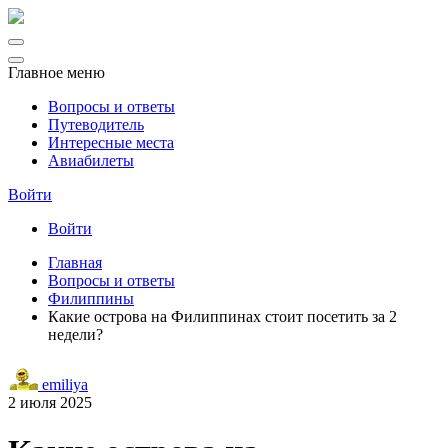
Главное меню
Вопросы и ответы
Путеводитель
Интересные места
Авиабилеты
Войти
Войти
Главная
Вопросы и ответы
Филиппины
Какие острова на Филиппинах стоит посетить за 2
недели?
emiliya
2 июля 2025