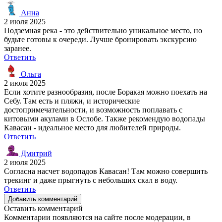
Анна
2 июля 2025
Подземная река - это действительно уникальное место, но
будьте готовы к очереди. Лучше бронировать экскурсию
заранее.
Ответить
Ольга
2 июля 2025
Если хотите разнообразия, после Боракая можно поехать на
Себу. Там есть и пляжи, и исторические
достопримечательности, и возможность поплавать с
китовыми акулами в Ослобе. Также рекомендую водопады
Кавасан - идеальное место для любителей природы.
Ответить
Дмитрий
2 июля 2025
Согласна насчет водопадов Кавасан! Там можно совершить
трекинг и даже прыгнуть с небольших скал в воду.
Ответить
Добавить комментарий
Оставить комментарий
Комментарии появляются на сайте после модерации, в