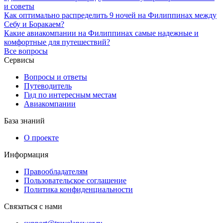
и советы
Как оптимально распределить 9 ночей на Филиппинах между
Себу и Боракаем?
Какие авиакомпании на Филиппинах самые надежные и
комфортные для путешествий?
Все вопросы
Сервисы
Вопросы и ответы
Путеводитель
Гид по интересным местам
Авиакомпании
База знаний
О проекте
Информация
Правообладателям
Пользовательское соглашение
Политика конфиденциальности
Связаться с нами