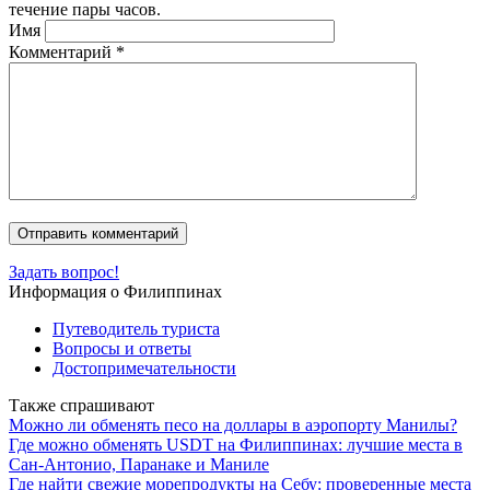
течение пары часов.
Имя
Комментарий
*
Задать вопрос!
Информация о Филиппинах
Путеводитель туриста
Вопросы и ответы
Достопримечательности
Также спрашивают
Можно ли обменять песо на доллары в аэропорту Манилы?
Где можно обменять USDT на Филиппинах: лучшие места в
Сан-Антонио, Паранаке и Маниле
Где найти свежие морепродукты на Себу: проверенные места